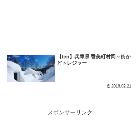
【ten】兵庫県 香美町村岡～街か
どトレジャー
2018.02.21
スポンサーリンク