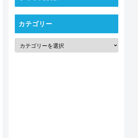
カテゴリー