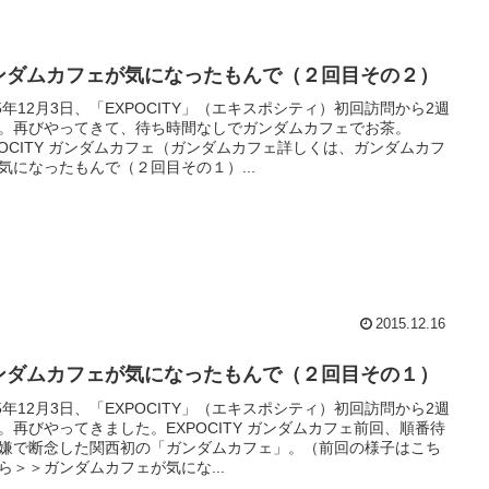
ンダムカフェが気になったもんで（２回目その２）
15年12月3日、「EXPOCITY」（エキスポシティ）初回訪問から2週
。再びやってきて、待ち時間なしでガンダムカフェでお茶。
POCITY ガンダムカフェ（ガンダムカフェ詳しくは、ガンダムカフ
気になったもんで（２回目その１）...
2015.12.16
ンダムカフェが気になったもんで（２回目その１）
15年12月3日、「EXPOCITY」（エキスポシティ）初回訪問から2週
。再びやってきました。EXPOCITY ガンダムカフェ前回、順番待
嫌で断念した関西初の「ガンダムカフェ」。（前回の様子はこち
ら＞＞ガンダムカフェが気にな...