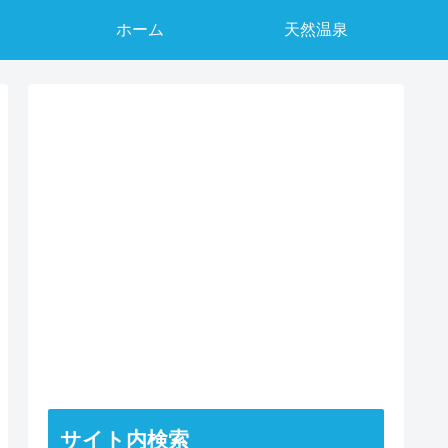
ホーム
天然温泉
サイト内検索