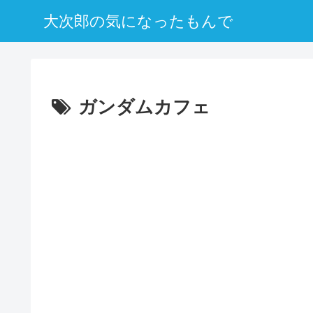
大次郎の気になったもんで
ガンダムカフェ