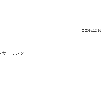
2015.12.16
ンサーリンク