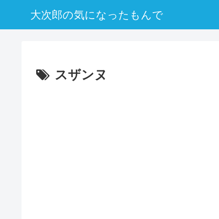
大次郎の気になったもんで
スザンヌ