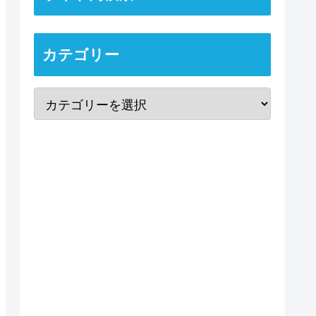
カテゴリー