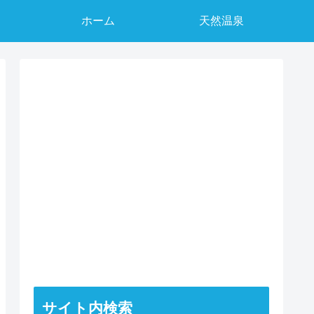
ホーム
天然温泉
サイト内検索