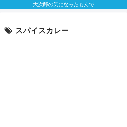
大次郎の気になったもんで
スパイスカレー