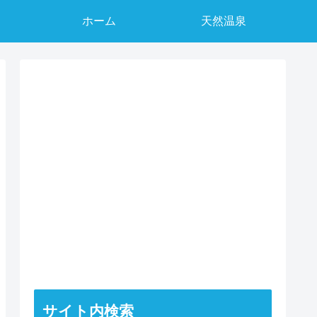
ホーム
天然温泉
サイト内検索