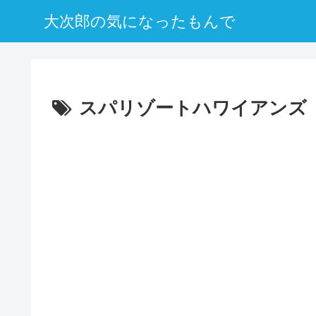
大次郎の気になったもんで
スパリゾートハワイアンズ