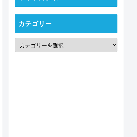
カテゴリー