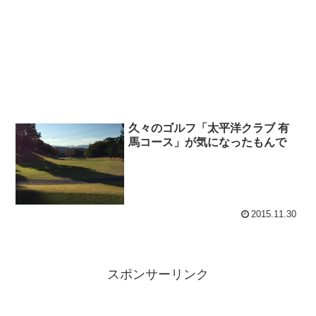
久々のゴルフ「太平洋クラブ 有
馬コース」が気になったもんで
2015.11.30
スポンサーリンク