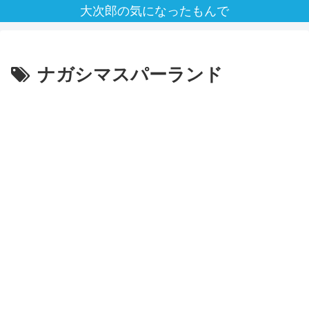
大次郎の気になったもんで
ナガシマスパーランド