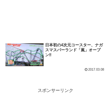
日本初の4次元コースター、ナガ
スマスパーランド「嵐」オープ
ン‼
2017.03.08
スポンサーリンク