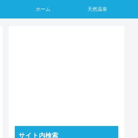
ホーム
天然温泉
サイト内検索