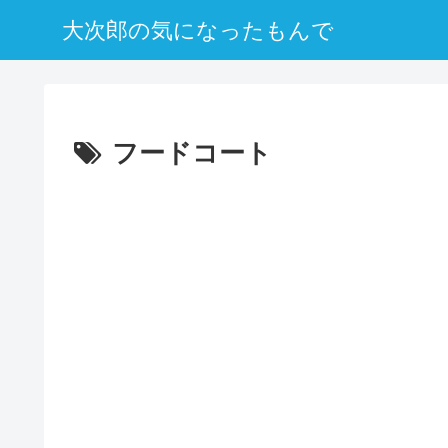
大次郎の気になったもんで
フードコート