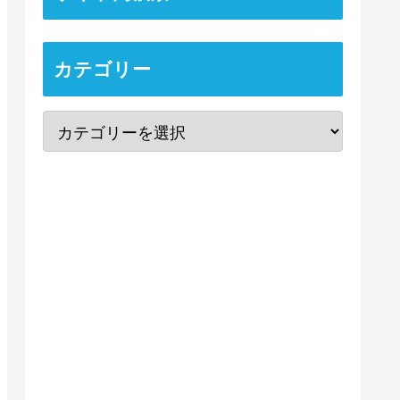
カテゴリー