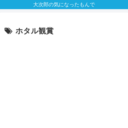
大次郎の気になったもんで
ホタル観賞