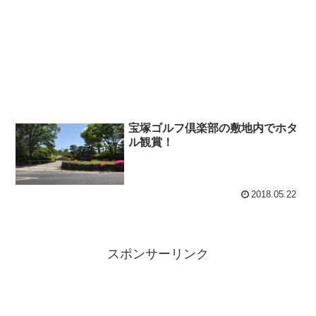
宝塚ゴルフ倶楽部の敷地内でホタ
ル観賞！
2018.05.22
スポンサーリンク