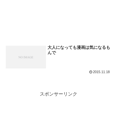
大人になっても漫画は気になるも
んで
2015.11.18
スポンサーリンク