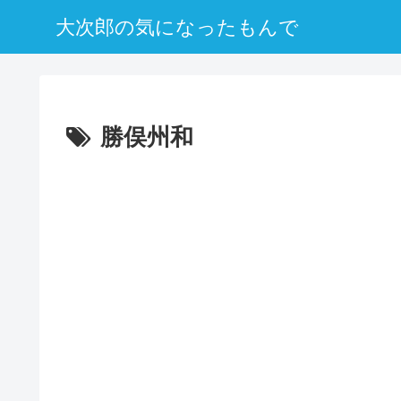
大次郎の気になったもんで
勝俣州和