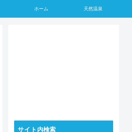
ホーム
天然温泉
サイト内検索