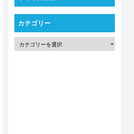
カテゴリー