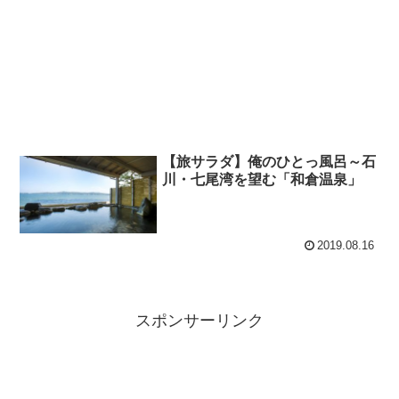
【旅サラダ】俺のひとっ風呂～石
川・七尾湾を望む「和倉温泉」
2019.08.16
スポンサーリンク