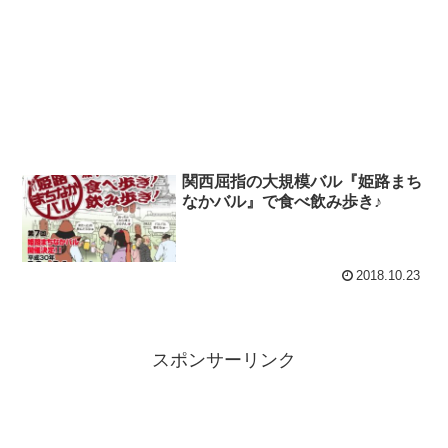
関西屈指の大規模バル『姫路まち
なかバル』で食べ飲み歩き♪
2018.10.23
スポンサーリンク