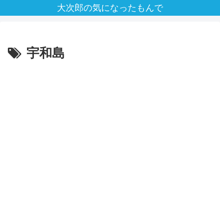
大次郎の気になったもんで
宇和島