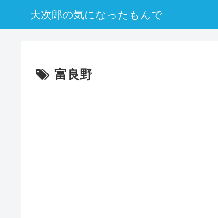
大次郎の気になったもんで
富良野