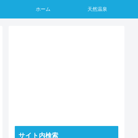
ホーム
天然温泉
サイト内検索