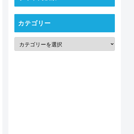
カテゴリー