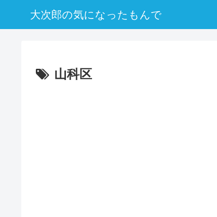
大次郎の気になったもんで
山科区