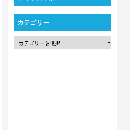
カテゴリー