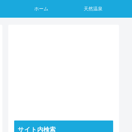
ホーム
天然温泉
サイト内検索