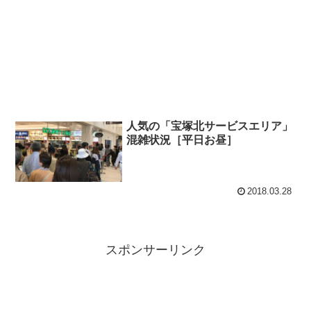
人気の「宝塚北サービスエリア」
混雑状況［平日お昼］
2018.03.28
スポンサーリンク