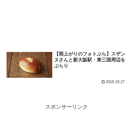
【雨上がりのフォトぶら】スザン
ヌさんと新大阪駅・東三国周辺を
ぶらり
2018.10.27
スポンサーリンク