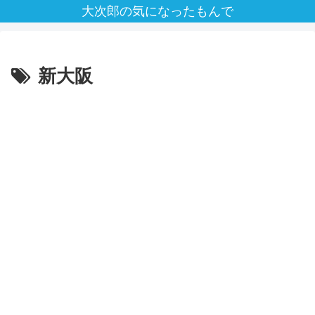
大次郎の気になったもんで
新大阪