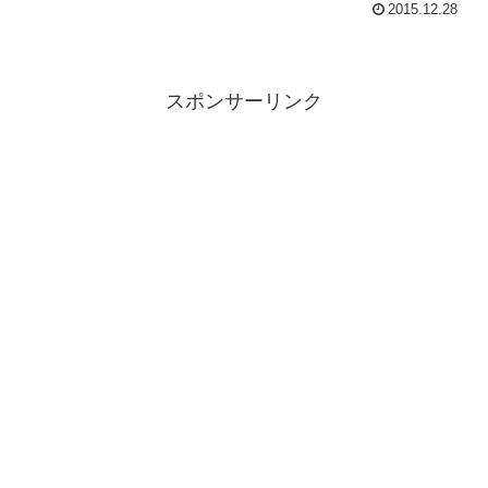
2015.12.28
スポンサーリンク