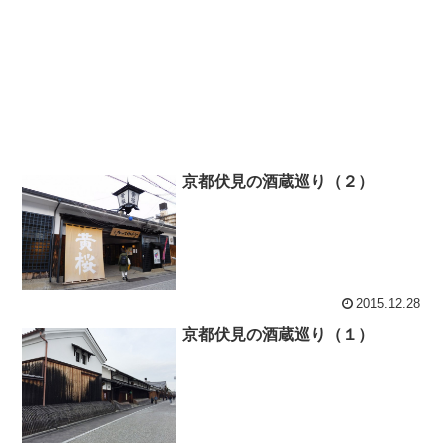
京都伏見の酒蔵巡り（２）
2015.12.28
京都伏見の酒蔵巡り（１）