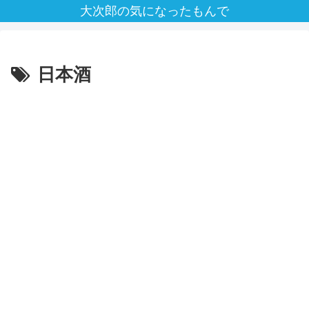
大次郎の気になったもんで
日本酒