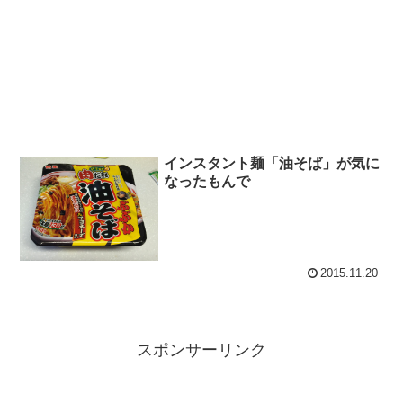
インスタント麺「油そば」が気に
なったもんで
2015.11.20
スポンサーリンク