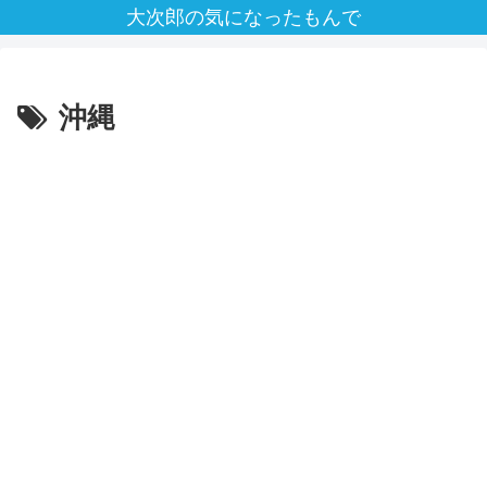
大次郎の気になったもんで
沖縄