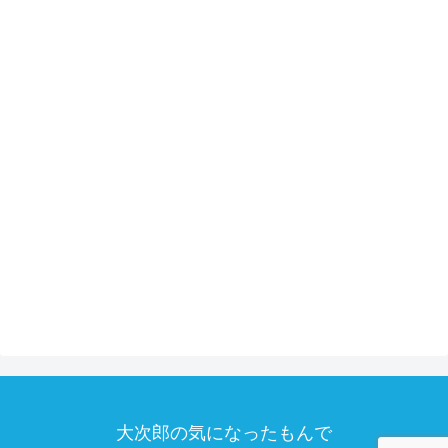
大次郎の気になったもんで