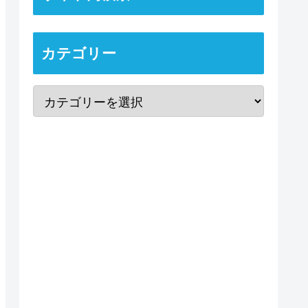
カテゴリー