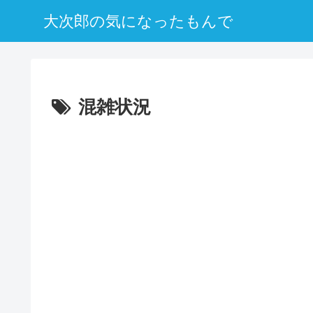
大次郎の気になったもんで
混雑状況