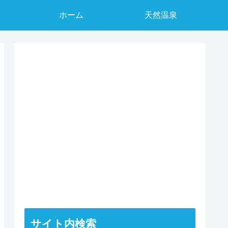
ホーム
天然温泉
サイト内検索