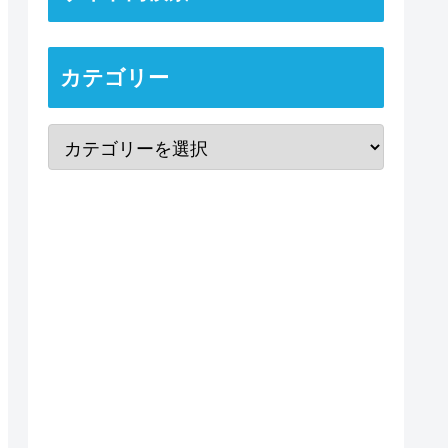
カテゴリー