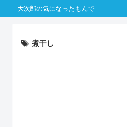
大次郎の気になったもんで
煮干し