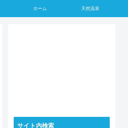
ホーム
天然温泉
サイト内検索