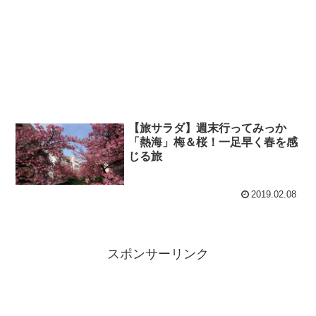
【旅サラダ】週末行ってみっか
「熱海」梅＆桜！一足早く春を感
じる旅
2019.02.08
スポンサーリンク