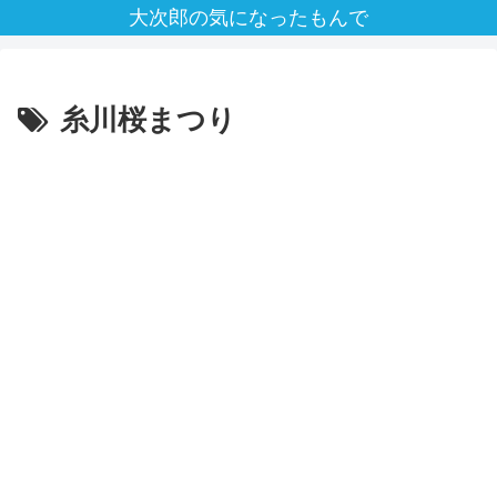
大次郎の気になったもんで
糸川桜まつり