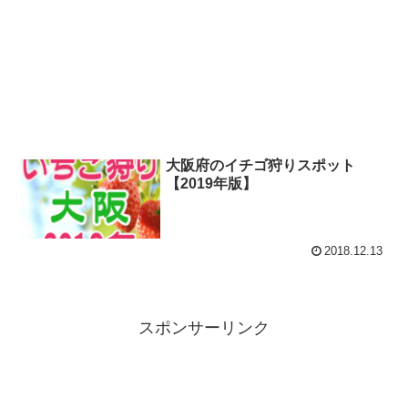
大阪府のイチゴ狩りスポット
【2019年版】
2018.12.13
スポンサーリンク