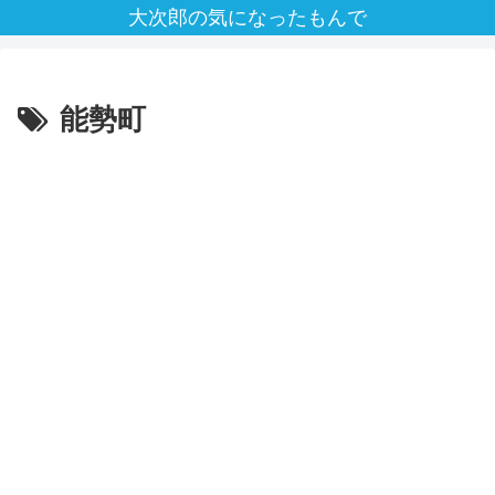
大次郎の気になったもんで
能勢町