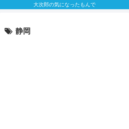
大次郎の気になったもんで
静岡