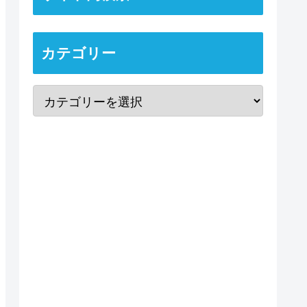
カテゴリー