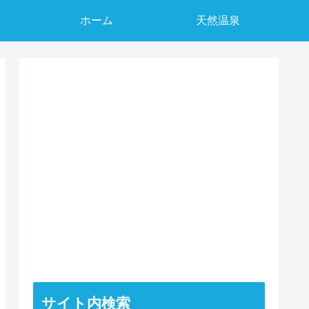
ホーム
天然温泉
サイト内検索