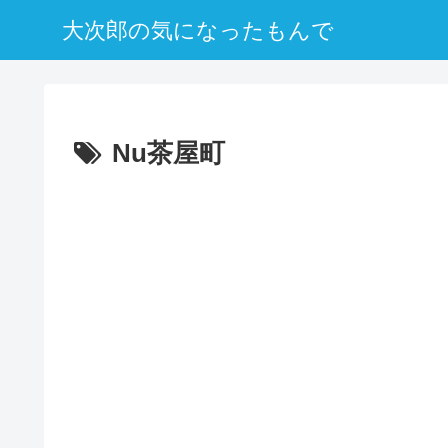
大次郎の気になったもんで
Nu茶屋町