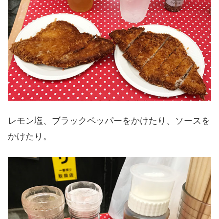
レモン塩、ブラックペッパーをかけたり、ソースを
かけたり。