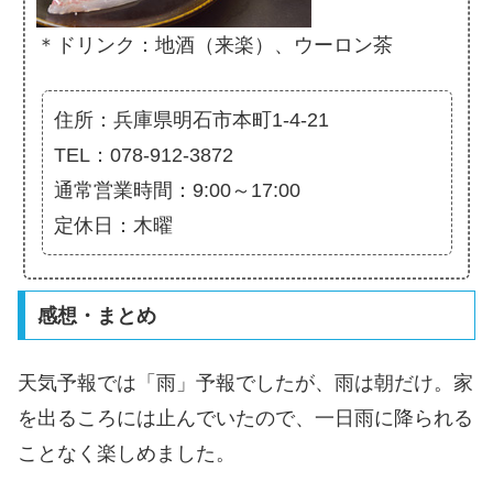
＊ドリンク：地酒（来楽）、ウーロン茶
住所：兵庫県明石市本町1-4-21
TEL：078-912-3872
通常営業時間：9:00～17:00
定休日：木曜
感想・まとめ
天気予報では「雨」予報でしたが、雨は朝だけ。家
を出るころには止んでいたので、一日雨に降られる
ことなく楽しめました。