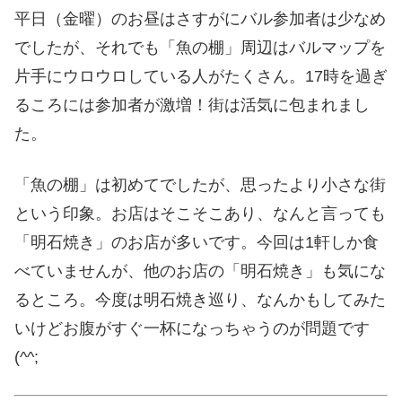
平日（金曜）のお昼はさすがにバル参加者は少なめ
でしたが、それでも「魚の棚」周辺はバルマップを
片手にウロウロしている人がたくさん。17時を過ぎ
るころには参加者が激増！街は活気に包まれまし
た。
「魚の棚」は初めてでしたが、思ったより小さな街
という印象。お店はそこそこあり、なんと言っても
「明石焼き」のお店が多いです。今回は1軒しか食
べていませんが、他のお店の「明石焼き」も気にな
るところ。今度は明石焼き巡り、なんかもしてみた
いけどお腹がすぐ一杯になっちゃうのが問題です
(^^;