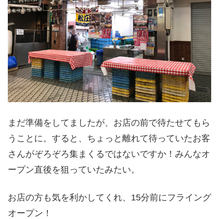
まだ準備をしてましたが、お店の前で待たせてもら
うことに。すると、ちょっと離れて待っていたお客
さんがぞろぞろ集まくるではないですか！みんなオ
ープン直後を狙っていたみたい。
お店の方も気を利かしてくれ、15分前にフライング
オープン！