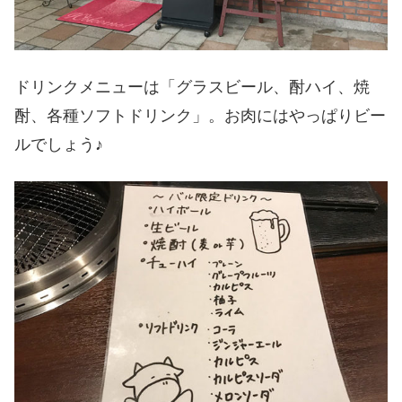
ドリンクメニューは「グラスビール、酎ハイ、焼
酎、各種ソフトドリンク」。お肉にはやっぱりビー
ルでしょう♪