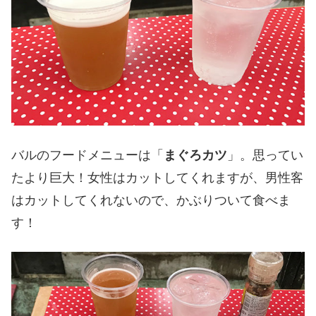
バルのフードメニューは「
まぐろカツ
」。思ってい
たより巨大！女性はカットしてくれますが、男性客
はカットしてくれないので、かぶりついて食べま
す！