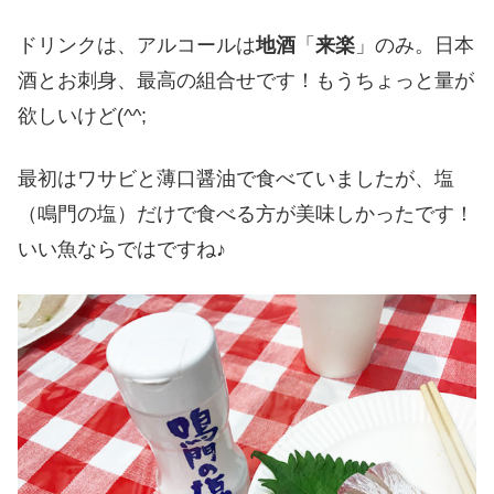
ドリンクは、アルコールは
地酒
「
来楽
」のみ。日本
酒とお刺身、最高の組合せです！もうちょっと量が
欲しいけど(^^;
最初はワサビと薄口醤油で食べていましたが、塩
（鳴門の塩）だけで食べる方が美味しかったです！
いい魚ならではですね♪