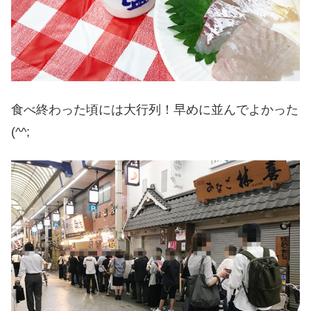
食べ終わった頃には大行列！早めに並んでよかった
(^^;