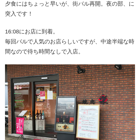
夕食にはちょっと早いが、街バル再開。夜の部、に
突入です！
16:08にお店に到着。
毎回バルで人気のお店らしいですが、中途半端な時
間なので待ち時間なしで入店。