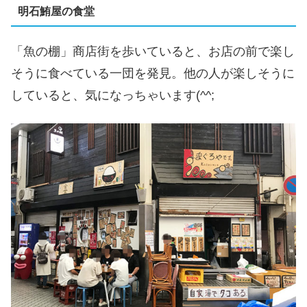
明石鮪屋の食堂
「魚の棚」商店街を歩いていると、お店の前で楽し
そうに食べている一団を発見。他の人が楽しそうに
していると、気になっちゃいます(^^;