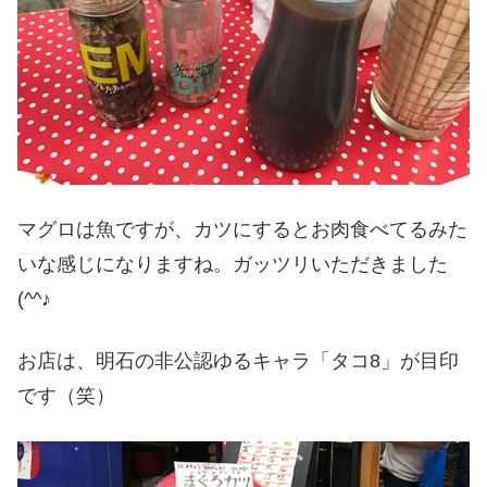
マグロは魚ですが、カツにするとお肉食べてるみた
いな感じになりますね。ガッツリいただきました
(^^♪
お店は、明石の非公認ゆるキャラ「タコ8」が目印
です（笑）