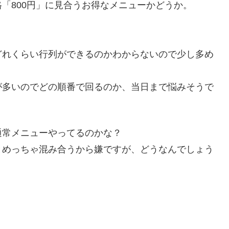
「800円」に見合うお得なメニューかどうか。
どれくらい行列ができるのかわからないので少し多め
が多いのでどの順番で回るのか、当日まで悩みそうで
通常メニューやってるのかな？
とめっちゃ混み合うから嫌ですが、どうなんでしょう