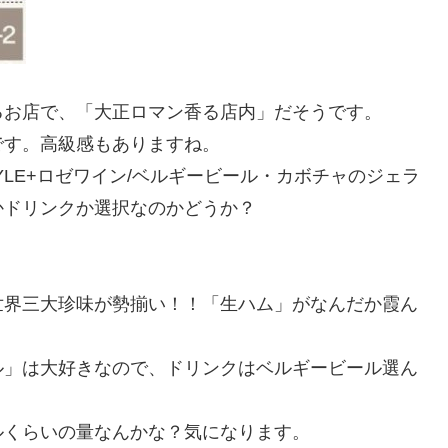
るお店で、「大正ロマン香る店内」だそうです。
です。高級感もありますね。
TYLE+ロゼワイン/ベルギービール・カボチャのジェラ
かドリンクか選択なのかどうか？
世界三大珍味が勢揃い！！「生ハム」がなんだか霞ん
ル」は大好きなので、ドリンクはベルギービール選ん
ルくらいの量なんかな？気になります。