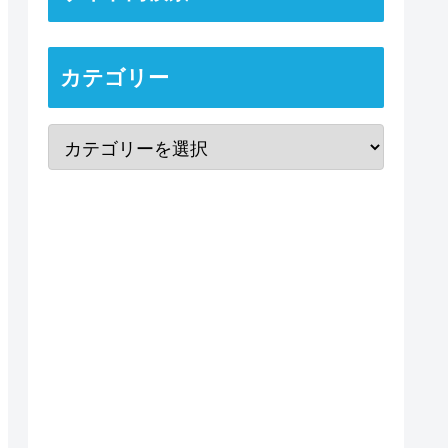
カテゴリー