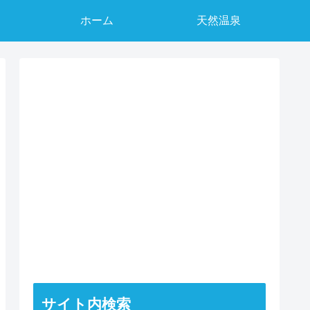
ホーム
天然温泉
サイト内検索