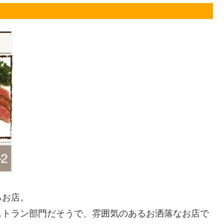
るお店。
ストラン部門だそうで、雰囲気のあるお洒落なお店で