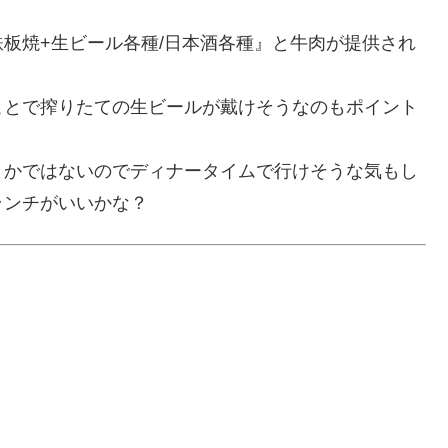
板焼+生ビール各種/日本酒各種』と牛肉が提供され
ことで搾りたての生ビールが戴けそうなのもポイント
食」とかではないのでディナータイムで行けそうな気もし
ランチがいいかな？