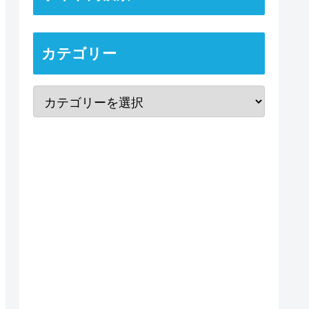
カテゴリー