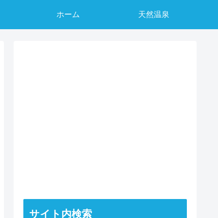
ホーム
天然温泉
サイト内検索