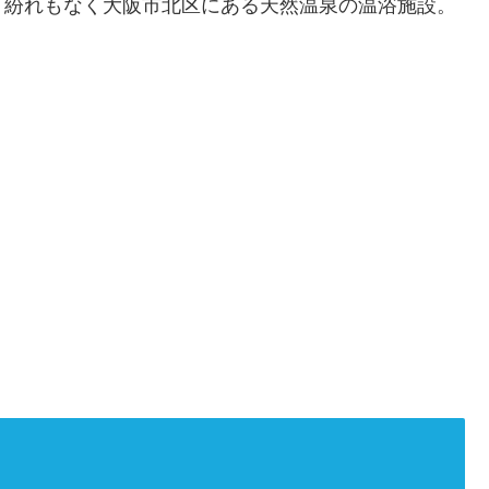
、紛れもなく大阪市北区にある天然温泉の温浴施設。