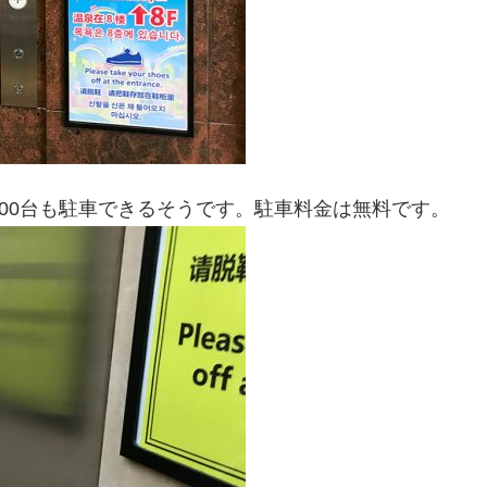
600台も駐車できるそうです。駐車料金は無料です。