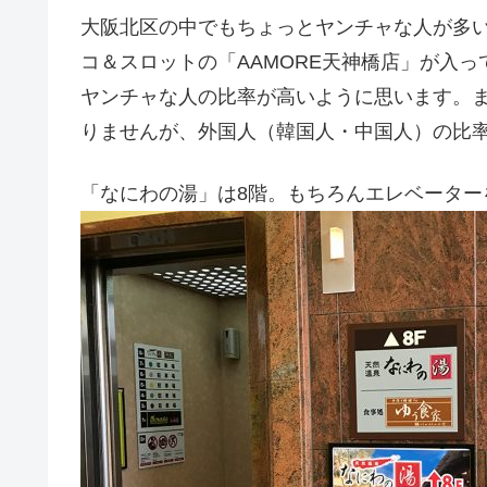
大阪北区の中でもちょっとヤンチャな人が多
コ＆スロットの「AAMORE天神橋店」が入
ヤンチャな人の比率が高いように思います。
りませんが、外国人（韓国人・中国人）の比
「なにわの湯」は8階。もちろんエレベーター