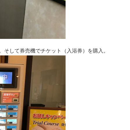
。そして券売機でチケット（入浴券）を購入。