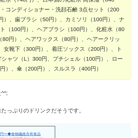
・コンディショナー・洗顔石鹸 3点セット（200
0円）、歯ブラシ（50円）、カミソリ（100円）、ナ
ト（100円）、ヘアブラシ（100円）、化粧水（80
（80円）、ヘアワックス（80円）、ヘアークリッ
、女靴下（300円）、着圧ソックス（200円）、ト
Tシャツ（L）300円、プチシェル（100円）、ロー
円）、傘（200円）、スルスラ（400円）
^;
維たっぷりのドリンクだそうです。
0円〜◆食物繊維含有食品