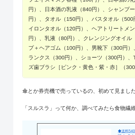
円）、日本酒の乳液（840円）、シャンプー
円）、タオル（150円）、バスタオル（50
イロンタオル（120円）、ヘアトリートメン
円）、乳液（80円）、クレンジングオイル
プ＋ヘアゴム（100円）、男靴下（300円）
ランクス（300円）、ショーツ（300円）、
ズ歯ブラシ［ピンク・黄色・紫・赤］（300
傘とか券売機で売っているの、初めて見ました^
「スルスラ」って何か、調べてみたら食物繊
◆送料54