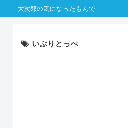
大次郎の気になったもんで
いぶりとっぺ