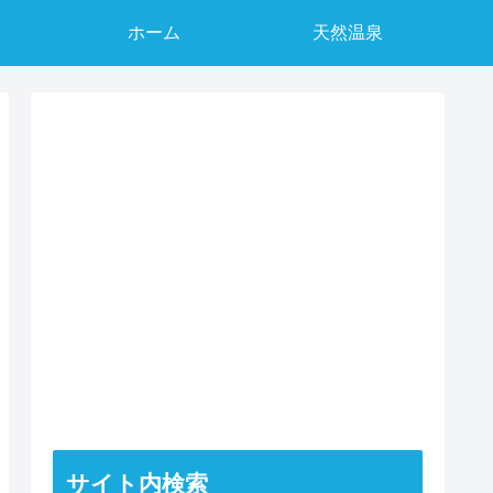
ホーム
天然温泉
サイト内検索