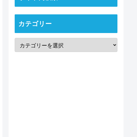
カテゴリー