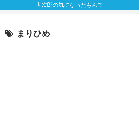
大次郎の気になったもんで
まりひめ