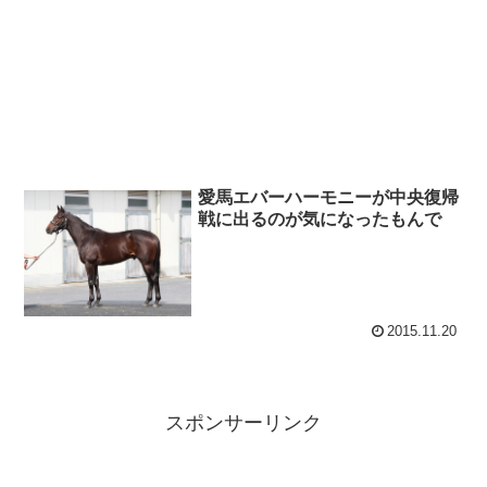
愛馬エバーハーモニーが中央復帰
戦に出るのが気になったもんで
2015.11.20
スポンサーリンク