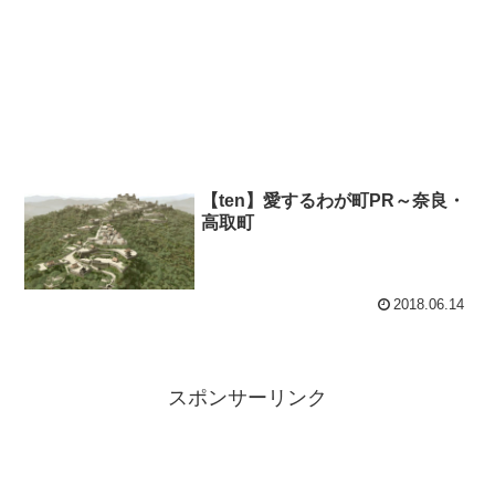
【ten】愛するわが町PR～奈良・
高取町
2018.06.14
スポンサーリンク