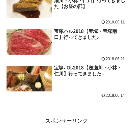
瀬川・小林・仁川】行ってきまし
た【お昼の部】
2019.06.11
宝塚バル2018【宝塚・宝塚南
口】行ってきました♪
2018.06.21
宝塚バル2018【逆瀬川・小林・
仁川】行ってきました♪
2018.06.14
スポンサーリンク