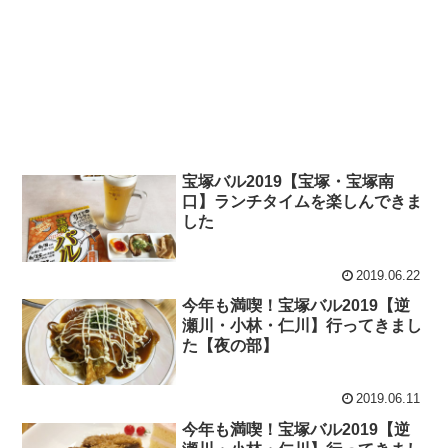
宝塚バル2019【宝塚・宝塚南
口】ランチタイムを楽しんできま
した
2019.06.22
今年も満喫！宝塚バル2019【逆
瀬川・小林・仁川】行ってきまし
た【夜の部】
2019.06.11
今年も満喫！宝塚バル2019【逆