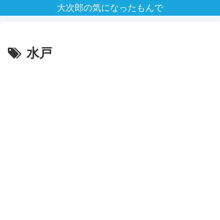
大次郎の気になったもんで
水戸