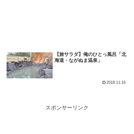
【旅サラダ】俺のひとっ風呂「北
海道・ながぬま温泉」
2018.11.16
スポンサーリンク