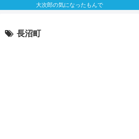
大次郎の気になったもんで
長沼町