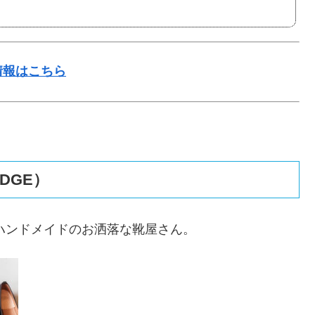
情報はこちら
DGE）
ハンドメイドのお洒落な靴屋さん。