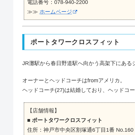
電話番号：078-940-2200
≫≫
ホームページ
ポートタワークロスフィット
JR灘駅から春日野道駅へ向かう高架下にある
オーナーとヘッドコーチはfromアメリカ。
ヘッドコーチ(27)は結婚しており、ヘッドコー
【店舗情報】
■
ポートタワークロスフィット
住所：神戸市中央区割塚通6丁目1番 No.160