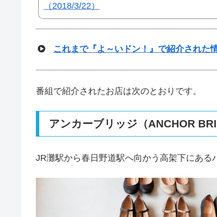
（2018/3/22）
これまで『よ～いドン！』で紹介された
番組で紹介されたお店は次のとおりです。
アンカーブリッジ（ANCHOR BRI
JR灘駅から春日野道駅へ向かう高架下にある