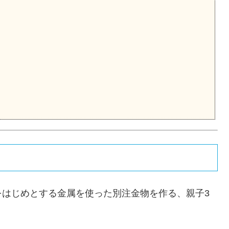
をはじめとする金属を使った別注金物を作る、親子3