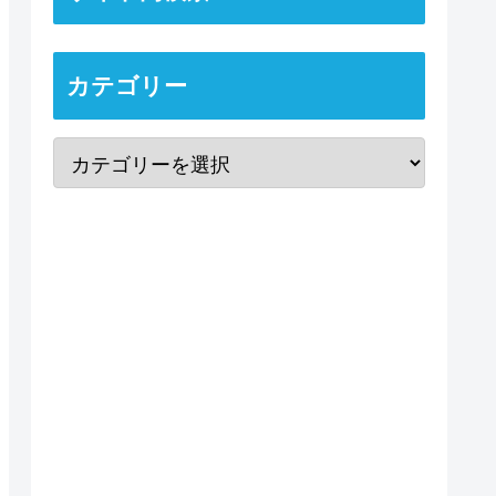
カテゴリー