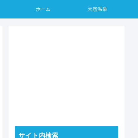
ホーム
天然温泉
サイト内検索