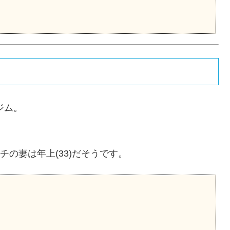
ジム。
チの妻は年上(33)だそうです。