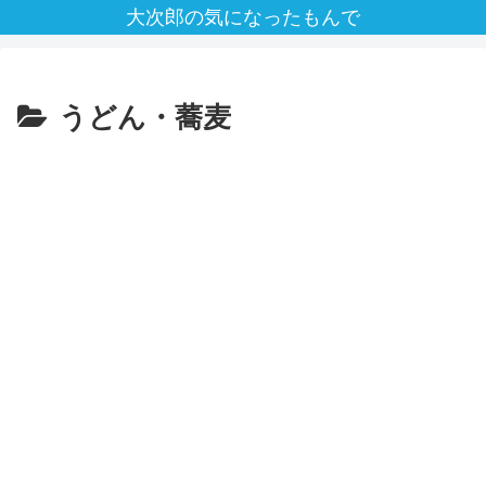
大次郎の気になったもんで
うどん・蕎麦