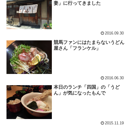
妻」に行ってきました
2016.09.30
競馬ファンにはたまらないうどん
屋さん「フランケル」
2016.06.30
本日のランチ「四国」の「うど
ん」が気になったもんで
2015.11.19