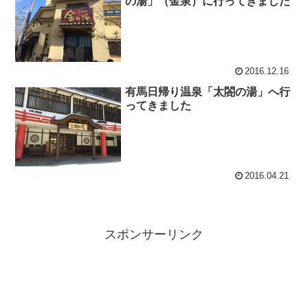
の湯」（金泉）に行ってきました
2016.12.16
有馬日帰り温泉「太閤の湯」へ行
ってきました
2016.04.21
スポンサーリンク