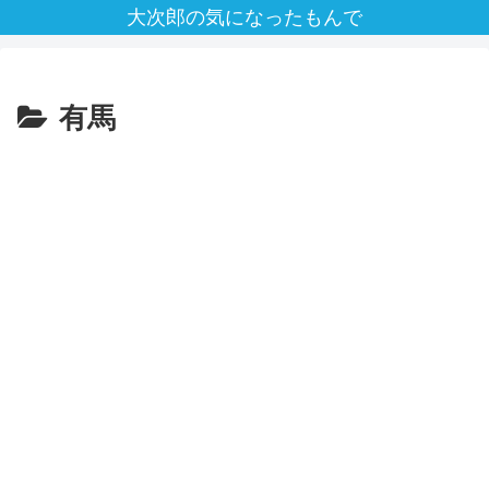
大次郎の気になったもんで
有馬