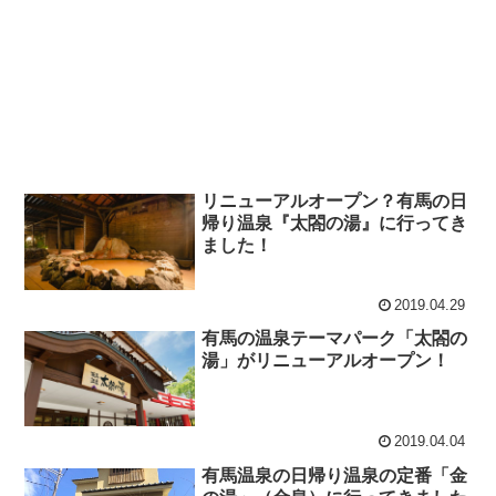
リニューアルオープン？有馬の日
帰り温泉『太閤の湯』に行ってき
ました！
2019.04.29
有馬の温泉テーマパーク「太閤の
湯」がリニューアルオープン！
2019.04.04
有馬温泉の日帰り温泉の定番「金