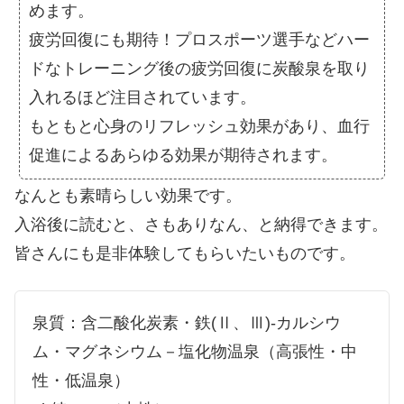
めます。
疲労回復にも期待！プロスポーツ選手などハー
ドなトレーニング後の疲労回復に炭酸泉を取り
入れるほど注目されています。
もともと心身のリフレッシュ効果があり、血行
促進によるあらゆる効果が期待されます。
なんとも素晴らしい効果です。
入浴後に読むと、さもありなん、と納得できます。
皆さんにも是非体験してもらいたいものです。
泉質：含二酸化炭素・鉄(Ⅱ、Ⅲ)-カルシウ
ム・マグネシウム－塩化物温泉（高張性・中
性・低温泉）