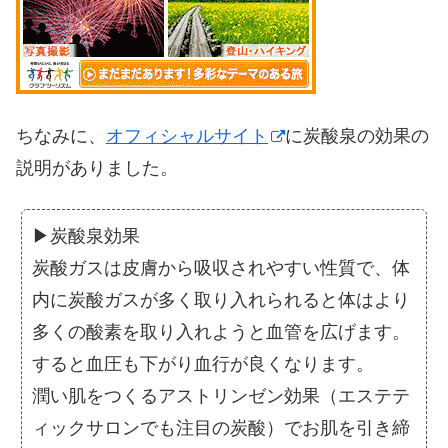
ちなみに、
オフィシャルサイト
に炭酸泉の効果の
説明がありました。
▶炭酸泉効果
炭酸ガスは皮膚から吸収されやすい性質で、体
内に炭酸ガスが多く取り入れられると体はより
多くの酸素を取り入れようと血管を広げます。
すると血圧も下がり血行が良くなります。
潤い肌をつくるアストリンゼン効果（エステテ
ィックサロンでも注目の炭酸）でお肌を引き締