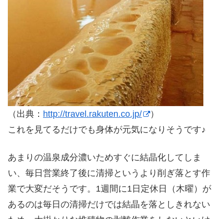
（出典：
http://travel.rakuten.co.jp/
）
これを見てるだけでも身体が元気になりそうです♪
あまりの温泉成分濃いためすぐに結晶化してしま
い、毎日営業終了後に清掃というより削ぎ落とす作
業で大変だそうです。1週間に1日定休日（木曜）が
あるのは毎日の清掃だけでは結晶を落としきれない