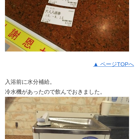
▲ ページTOPへ
入浴前に水分補給。
冷水機があったので飲んでおきました。