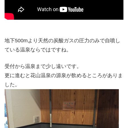
地下500mより天然の炭酸ガスの圧力のみで自噴し
ている温泉ならではですね。
受付から温泉まで少し遠いです。
更に進むと花山温泉の源泉が飲めるところがありま
した。