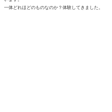
一体どれほどのものなのか？体験してきました。