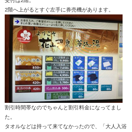
受付は2階。
2階へ上がるとすぐ左手に券売機があります。
割引時間帯なのでちゃんと割引料金になってまし
た。
タオルなどは持って来てなかったので、「大人入浴