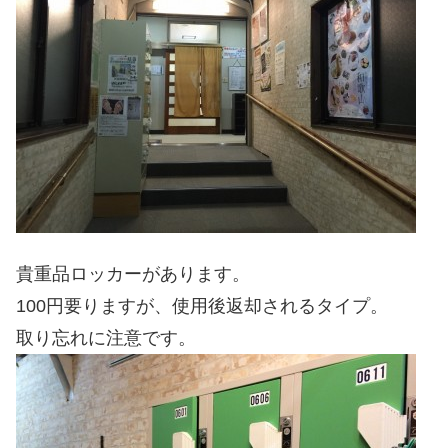
貴重品ロッカーがあります。
100円要りますが、使用後返却されるタイプ。
取り忘れに注意です。