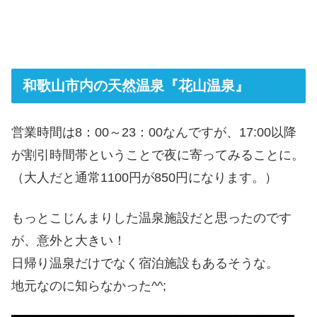
和歌山市内の天然温泉『花山温泉』
営業時間は8：00～23：00なんですが、17:00以降
が割引時間帯ということで夜に寄ってみることに。
（大人だと通常1100円が850円になります。）
もっとこじんまりした温泉施設だと思ったのです
が、意外と大きい！
日帰り温泉だけでなく宿泊施設もあるそうな。
地元なのに知らなかった^^;