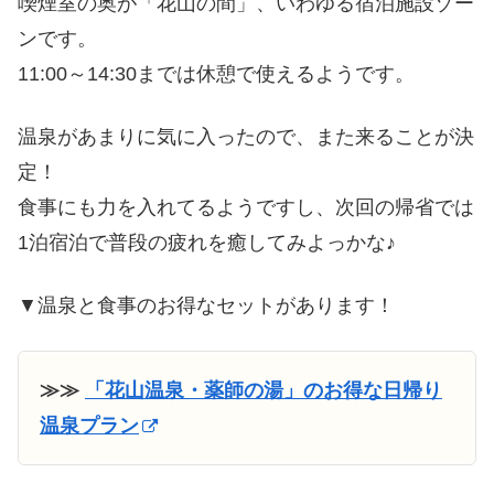
喫煙室の奥が「花山の間」、いわゆる宿泊施設ゾー
ンです。
11:00～14:30までは休憩で使えるようです。
温泉があまりに気に入ったので、また来ることが決
定！
食事にも力を入れてるようですし、次回の帰省では
1泊宿泊で普段の疲れを癒してみよっかな♪
▼温泉と食事のお得なセットがあります！
≫≫
「花山温泉・薬師の湯」のお得な日帰り
温泉プラン