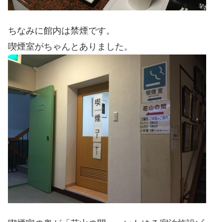
ちなみに館内は禁煙です。
喫煙室がちゃんとありました。