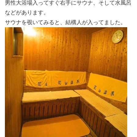
男性大浴場入ってすぐ右手にサウナ、そして水風呂
などがあります。
サウナを覗いてみると、結構人が入ってました。