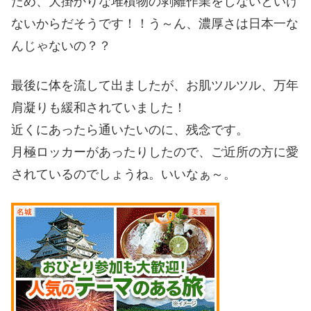
ため、大掛かりな堆積物の剥離作業をしないといけ
ないからだそうです！！う～ん、濃厚さは日本一な
んじゃないの？？
最後に体を流して出ましたが、お肌ツルツル、万年
肩凝りも緩和されていました！
近くにあったら通いたいのに、残念です。
月極ロッカーがあったりしたので、ご近所の方に愛
されているのでしょうね。いいなぁ～。