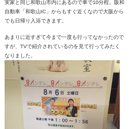
実家と同じ和歌山市内にあるので車で10分程。阪和
自動車「和歌山IC」からもすぐ近くなので大阪から
でも日帰り入浴できます。
あまりに近すぎて今まで一度も行ってなかったので
すが、TVで紹介されているのを見て行ってみたく
なりました。