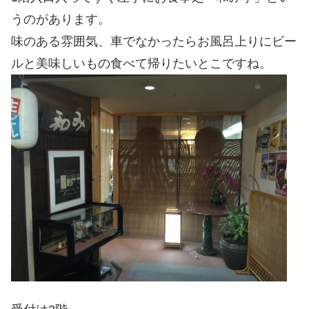
うのがあります。
味のある雰囲気、車でなかったらお風呂上りにビー
ルと美味しいもの食べて帰りたいとこですね。