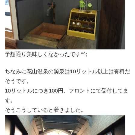
予想通り美味しくなかったです^^;
ちなみに花山温泉の源泉は10リットル以上は有料だ
そうです。
10リットルにつき100円、フロントにて受付してま
す。
そうこうしていると着きました。