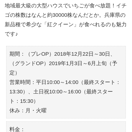
地域最大級の大型ハウスでいちごが食べ放題！イチ
ゴの株数はなんと約30000株なんだとか。兵庫県の
新品種で希少な「紅クイーン」が食べれるのも魅力
です♪
期間：（プレOP）2018年12月22日～30日、
（グランドOP）2019年1月3日～6月上旬（予
定）
営業時間：平日10:00～14:00（最終スタート：
13:30）、土日祝10:00～16:00（最終スター
ト：15:30）
休み：月・火曜
料金：