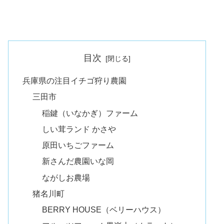
目次
兵庫県の注目イチゴ狩り農園
三田市
稲鍵（いなかぎ）ファーム
しい茸ランド かさや
原田いちごファーム
新さんだ農園いな岡
ながしお農場
猪名川町
BERRY HOUSE（ベリーハウス）