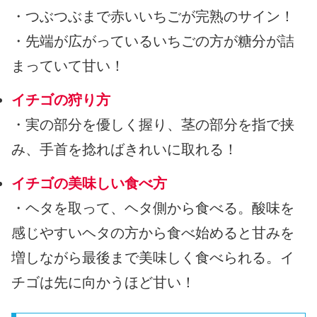
・つぶつぶまで赤いいちごが完熟のサイン！
・先端が広がっているいちごの方が糖分が詰
まっていて甘い！
イチゴの狩り方
・実の部分を優しく握り、茎の部分を指で挟
み、手首を捻ればきれいに取れる！
イチゴの美味しい食べ方
・ヘタを取って、ヘタ側から食べる。酸味を
感じやすいヘタの方から食べ始めると甘みを
増しながら最後まで美味しく食べられる。イ
チゴは先に向かうほど甘い！