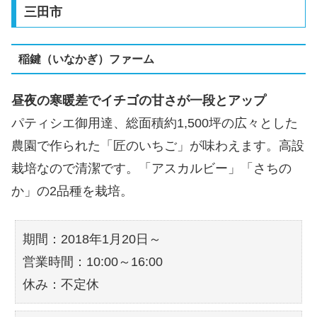
三田市
稲鍵（いなかぎ）ファーム
昼夜の寒暖差でイチゴの甘さが一段とアップ
パティシエ御用達、総面積約1,500坪の広々とした
農園で作られた「匠のいちご」が味わえます。高設
栽培なので清潔です。「アスカルビー」「さちの
か」の2品種を栽培。
期間：2018年1月20日～
営業時間：10:00～16:00
休み：不定休