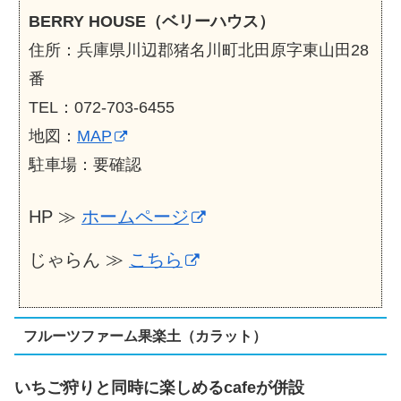
BERRY HOUSE（ベリーハウス）
住所：兵庫県川辺郡猪名川町北田原字東山田28
番
TEL：072-703-6455
地図：
MAP
駐車場：要確認
HP ≫
ホームページ
じゃらん ≫
こちら
フルーツファーム果楽土（カラット）
いちご狩りと同時に楽しめるcafeが併設