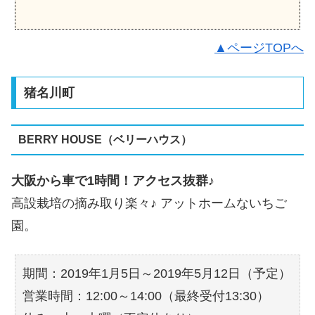
▲ページTOPへ
猪名川町
BERRY HOUSE（ベリーハウス）
大阪から車で1時間！アクセス抜群♪
高設栽培の摘み取り楽々♪ アットホームないちご
園。
期間：2019年1月5日～2019年5月12日（予定）
営業時間：12:00～14:00（最終受付13:30）