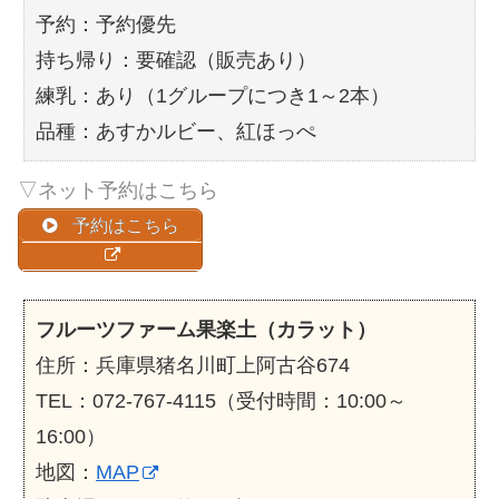
予約：予約優先
持ち帰り：要確認（販売あり）
練乳：あり（1グループにつき1～2本）
品種：あすかルビー、紅ほっぺ
▽ネット予約はこちら
予約はこちら
フルーツファーム果楽土（カラット）
住所：兵庫県猪名川町上阿古谷674
TEL：072-767-4115（受付時間：10:00～
16:00）
地図：
MAP