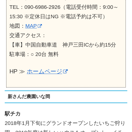
TEL：090-6986-2926（電話受付時間：9:00～
15:30 ※定休日はNG ※電話予約は不可）
地図：
MAP
交通アクセス：
【車】中国自動車道 神戸三田ICから約15分
駐車場：○ 20台 無料
HP ≫
ホームページ
新さんだ農園いな岡
駅チカ
2018年1月下旬にグランドオープンしたいちご狩り