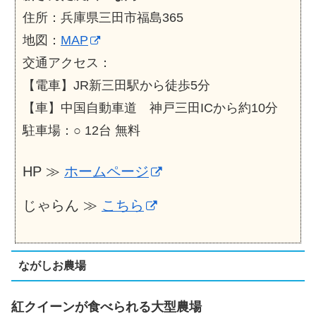
住所：兵庫県三田市福島365
地図：
MAP
交通アクセス：
【電車】JR新三田駅から徒歩5分
【車】中国自動車道 神戸三田ICから約10分
駐車場：○ 12台 無料
HP ≫
ホームページ
じゃらん ≫
こちら
ながしお農場
紅クイーンが食べられる大型農場