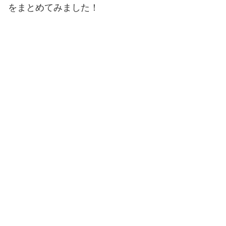
をまとめてみました！