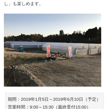
し」も楽しめます。
期間：2019年1月5日～2019年6月10日（予定）
営業時間：9:00～15:30（最終受付15:00）