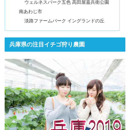
ウェルネスパーク五色 高田屋嘉兵衛公園
南あわじ市
淡路ファームパーク イングランドの丘
兵庫県の注目イチゴ狩り農園