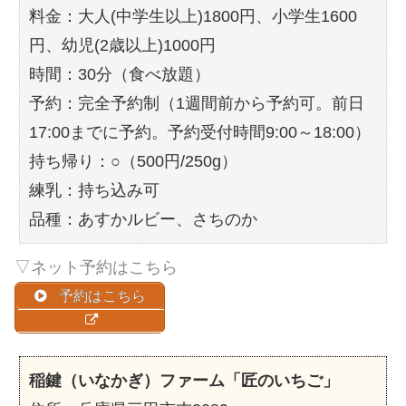
料金：大人(中学生以上)1800円、小学生1600
円、幼児(2歳以上)1000円
時間：30分（食べ放題）
予約：完全予約制（1週間前から予約可。前日
17:00までに予約。予約受付時間9:00～18:00）
持ち帰り：○（500円/250g）
練乳：持ち込み可
品種：あすかルビー、さちのか
▽ネット予約はこちら
予約はこちら
稲鍵（いなかぎ）ファーム「匠のいちご」