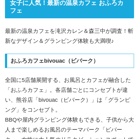
女子に人気！最新の温泉カフェ おふろカ
フェ
最新の温泉カフェを滝沢カレン＆森三中が調査！斬
新なデザイン＆グランピング体験も大満喫♪
おふろカフェbivouac（ビバーク）
全国に5店舗展開する、お風呂とカフェが融合した
「おふろカフェ」。各店舗ごとにコンセプトが違
い、熊谷店「bivouac（ビバーク）」は「グランピ
ング」をコンセプト。
BBQや屋内グランピング体験もできる、子供から大
人まで楽しめるお風呂のテーマパーク「ビバー