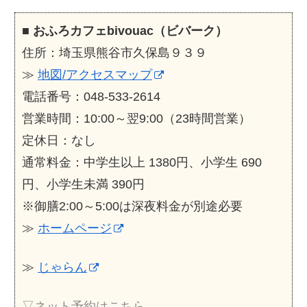
■
おふろカフェbivouac（ビバーク）
住所：埼玉県熊谷市久保島９３９
≫
地図/アクセスマップ
電話番号：048-533-2614
営業時間：10:00～翌9:00（23時間営業）
定休日：なし
通常料金：中学生以上 1380円、小学生 690
円、小学生未満 390円
※御膳2:00～5:00は深夜料金が別途必要
≫
ホームページ
≫
じゃらん
▽ネット予約はこちら