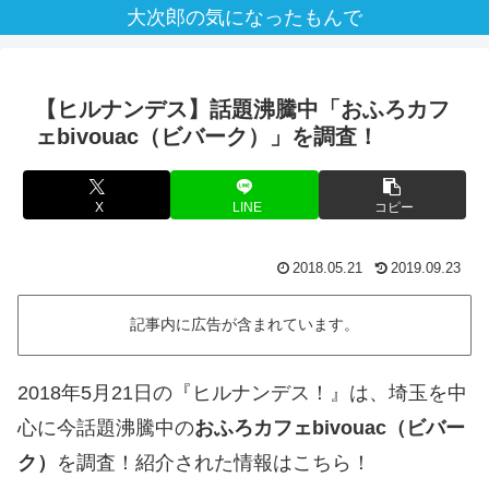
大次郎の気になったもんで
【ヒルナンデス】話題沸騰中「おふろカフ
ェbivouac（ビバーク）」を調査！
X
LINE
コピー
2018.05.21
2019.09.23
記事内に広告が含まれています。
2018年5月21日の『ヒルナンデス！』は、埼玉を中
心に今話題沸騰中の
おふろカフェbivouac（ビバー
ク）
を調査！紹介された情報はこちら！