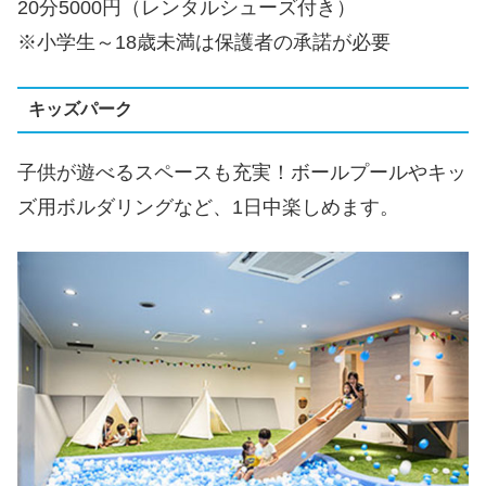
20分5000円（レンタルシューズ付き）
※小学生～18歳未満は保護者の承諾が必要
キッズパーク
子供が遊べるスペースも充実！ボールプールやキッ
ズ用ボルダリングなど、1日中楽しめます。