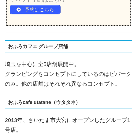
予約はこちら
おふろカフェ グループ店舗
埼玉を中心に全5店舗展開中。
グランピングをコンセプトにしているのはビバーク
のみ。他の店舗はそれぞれ異なるコンセプト。
おふろcafe utatane（ウタタネ）
2013年、さいたま市大宮にオープンしたグループ1
号店。