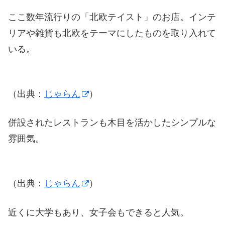
ここ数年流行りの「北欧テイスト」のお店。インテ
リアや雑貨も北欧をテーマにしたものを取り入れて
いる。
（出典：
じゃらん
）
併設されたレストランも木目を活かしたシンプルな
雰囲気。
（出典：
じゃらん
）
近くに大学もあり、女子会もできると人気。