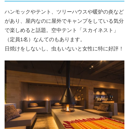
ハンモックやテント、ツリーハウスや暖炉の炎など
があり、屋内なのに屋外でキャンプをしている気分
で楽しめると話題。空中テント「スカイネスト」
（定員1名）なんてのもあります。
日焼けをしないし、虫もいないと女性に特に好評！