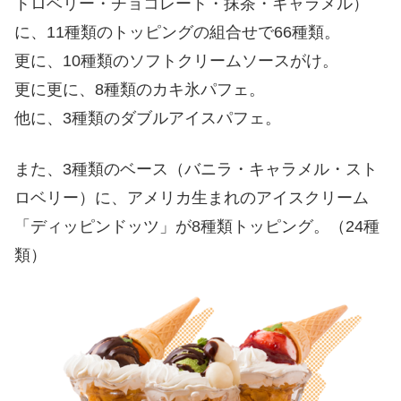
トロベリー・チョコレート・抹茶・キャラメル）
に、11種類のトッピングの組合せで66種類。
更に、10種類のソフトクリームソースがけ。
更に更に、8種類のカキ氷パフェ。
他に、3種類のダブルアイスパフェ。
また、3種類のベース（バニラ・キャラメル・スト
ロベリー）に、アメリカ生まれのアイスクリーム
「ディッピンドッツ」が8種類トッピング。（24種
類）