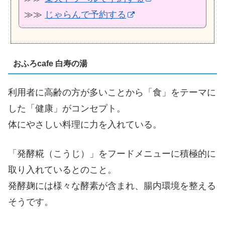
≫≫
じゃらんで予約する
おふろcafe 白寿の湯
利用者に高齢の方が多いことから「食」をテーマに
した「健康」がコンセプト。
体にやさしい料理に力を入れている。
「発酵糀（こうじ）」をフードメニューに積極的に
取り入れているとのこと。
発酵麹には様々な酵素が含まれ、腸内環境を整える
そうです。