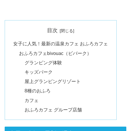
目次
女子に人気！最新の温泉カフェ おふろカフェ
おふろカフェbivouac（ビバーク）
グランピング体験
キッズパーク
屋上グランピングリゾート
8種のおふろ
カフェ
おふろカフェ グループ店舗