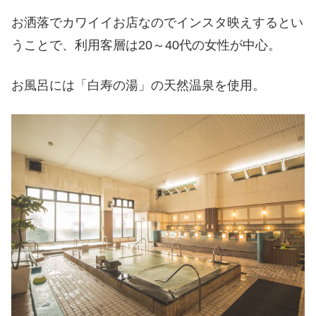
お洒落でカワイイお店なのでインスタ映えするとい
うことで、利用客層は20～40代の女性が中心。
お風呂には「白寿の湯」の天然温泉を使用。