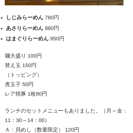
しじみらーめん
780円
あさりらーめん
880円
はまぐりらーめん
950円
麺大盛り 100円
替え玉 150円
（トッピング）
煮玉子 50円
レア焼豚 1枚80円
ランチのセットメニューもありました。（月～金：
11：30～14：00）
Ａ：貝めし（数量限定） 120円