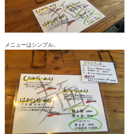
メニューはシンプル。