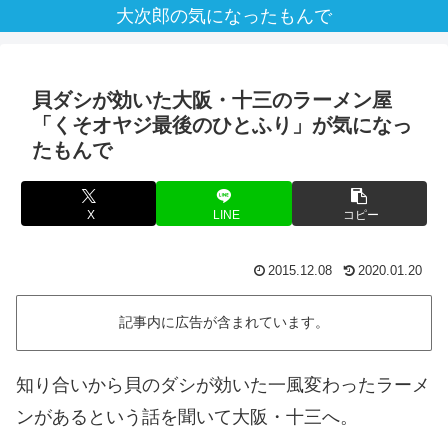
大次郎の気になったもんで
貝ダシが効いた大阪・十三のラーメン屋
「くそオヤジ最後のひとふり」が気になっ
たもんで
X
LINE
コピー
2015.12.08
2020.01.20
記事内に広告が含まれています。
知り合いから貝のダシが効いた一風変わったラーメ
ンがあるという話を聞いて大阪・十三へ。