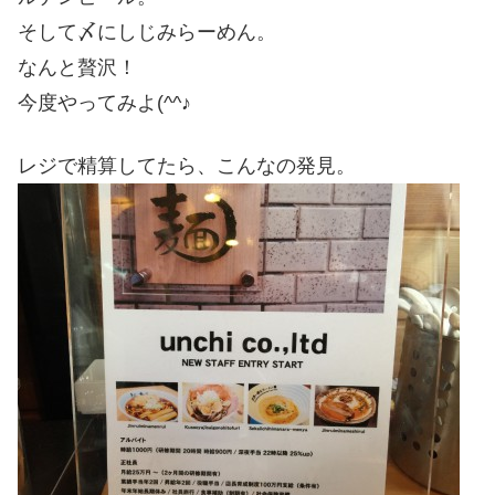
そして〆にしじみらーめん。
なんと贅沢！
今度やってみよ(^^♪
レジで精算してたら、こんなの発見。