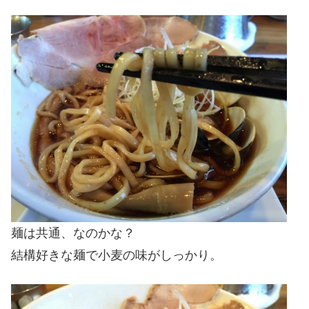
麺は共通、なのかな？
結構好きな麺で小麦の味がしっかり。