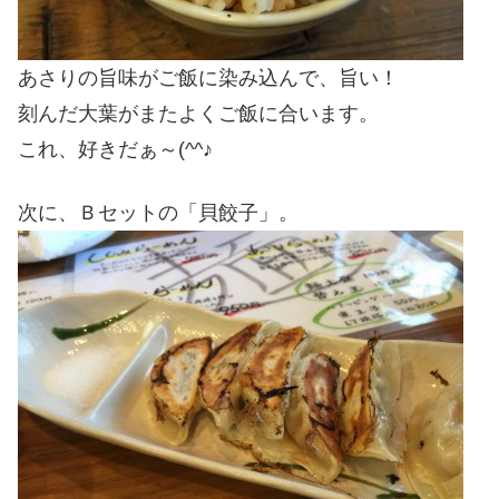
あさりの旨味がご飯に染み込んで、旨い！
刻んだ大葉がまたよくご飯に合います。
これ、好きだぁ～(^^♪
次に、Ｂセットの「貝餃子」。