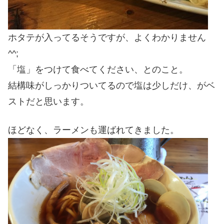
ホタテが入ってるそうですが、よくわかりません
^^;
「塩」をつけて食べてください、とのこと。
結構味がしっかりついてるので塩は少しだけ、がベ
ストだと思います。
ほどなく、ラーメンも運ばれてきました。