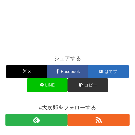
シェアする
X
Facebook
はてブ
LINE
コピー
#大次郎をフォローする