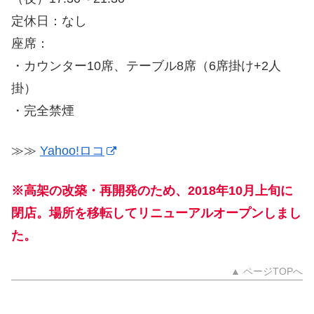
定休日：なし
座席：
・カウンター10席、テーブル8席（6席掛け+2人
掛）
・完全禁煙
≫≫
Yahoo!ロコ
※高架の改築・再開発のため、2018年10月上旬に
閉店。場所を移転してリニューアルオープンしまし
た。
▲ ページTOPへ