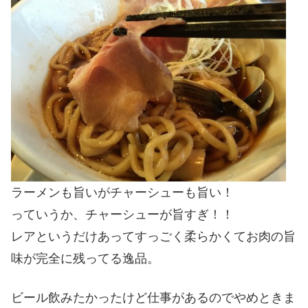
ラーメンも旨いがチャーシューも旨い！
っていうか、チャーシューが旨すぎ！！
レアというだけあってすっごく柔らかくてお肉の旨
味が完全に残ってる逸品。
ビール飲みたかったけど仕事があるのでやめときま