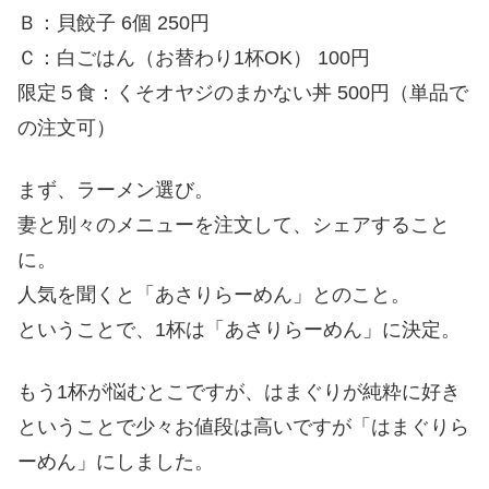
Ｂ：貝餃子 6個 250円
Ｃ：白ごはん（お替わり1杯OK） 100円
限定５食：くそオヤジのまかない丼 500円（単品で
の注文可）
まず、ラーメン選び。
妻と別々のメニューを注文して、シェアすること
に。
人気を聞くと「あさりらーめん」とのこと。
ということで、1杯は「あさりらーめん」に決定。
もう1杯が悩むとこですが、はまぐりが純粋に好き
ということで少々お値段は高いですが「はまぐりら
ーめん」にしました。