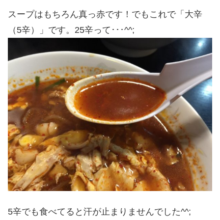
スープはもちろん真っ赤です！でもこれで「大辛
（5辛）」です。25辛って･･･^^;
5辛でも食べてると汗が止まりませんでした^^;