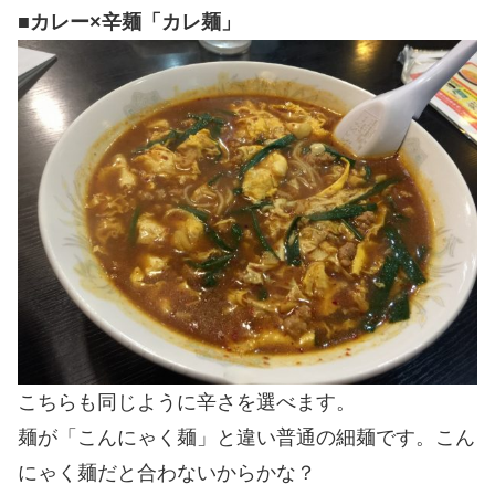
■
カレー×辛麺「カレ麺」
こちらも同じように辛さを選べます。
麺が「こんにゃく麺」と違い普通の細麺です。こん
にゃく麺だと合わないからかな？