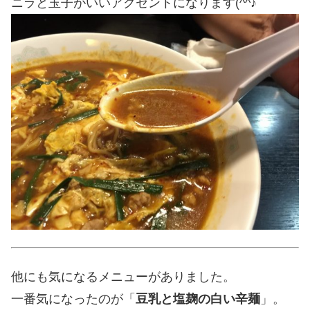
ニラと玉子がいいアクセントになります(^^♪
他にも気になるメニューがありました。
一番気になったのが「
豆乳と塩麹の白い辛麺
」。