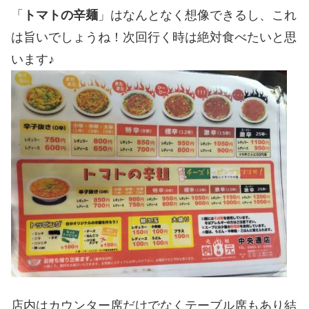
「
トマトの辛麺
」はなんとなく想像できるし、これ
は旨いでしょうね！次回行く時は絶対食べたいと思
います♪
店内はカウンター席だけでなくテーブル席もあり結