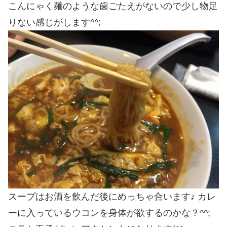
こんにゃく麺のような歯ごたえがないので少し物足
りない感じがします^^;
スープはお酒を飲んだ後にめっちゃ合います♪ カレ
ーに入っているウコンを身体が欲するのかな？^^;