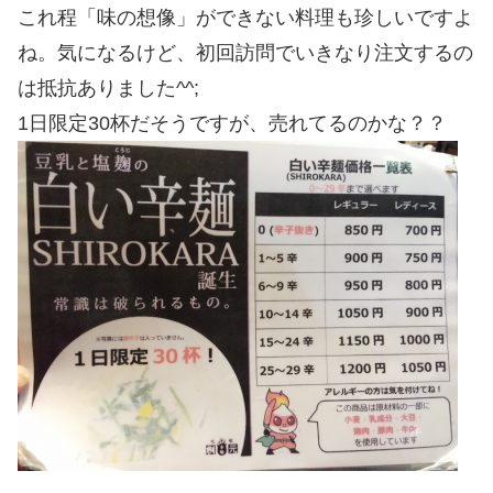
これ程「味の想像」ができない料理も珍しいですよ
ね。気になるけど、初回訪問でいきなり注文するの
は抵抗ありました^^;
1日限定30杯だそうですが、売れてるのかな？？