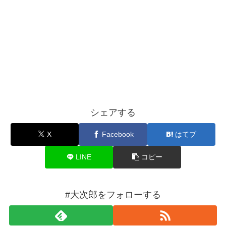
シェアする
X
Facebook
はてブ
LINE
コピー
#大次郎をフォローする