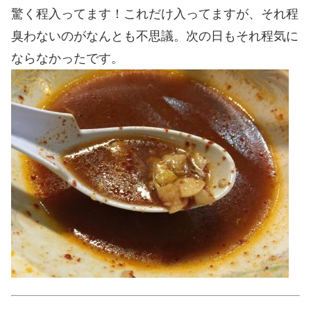
驚く程入ってます！これだけ入ってますが、それ程
臭わないのがなんとも不思議。次の日もそれ程気に
ならなかったです。