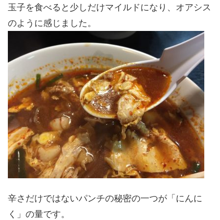
玉子を食べると少しだけマイルドになり、オアシス
のように感じました。
辛さだけではないパンチの秘密の一つが「にんに
く」の量です。