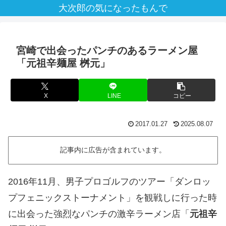
大次郎の気になったもんで
宮崎で出会ったパンチのあるラーメン屋
「元祖辛麺屋 桝元」
X
LINE
コピー
2017.01.27
2025.08.07
記事内に広告が含まれています。
2016年11月、男子プロゴルフのツアー「ダンロッ
プフェニックストーナメント」を観戦しに行った時
に出会った強烈なパンチの激辛ラーメン店「
元祖辛