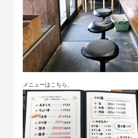
メニューはこちら。