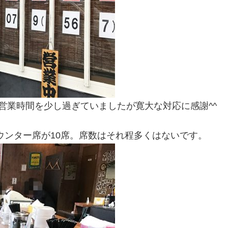
営業時間を少し過ぎていましたが寛大な対応に感謝^^
ウンター席が10席。席数はそれ程多くはないです。