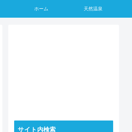
ホーム
天然温泉
サイト内検索