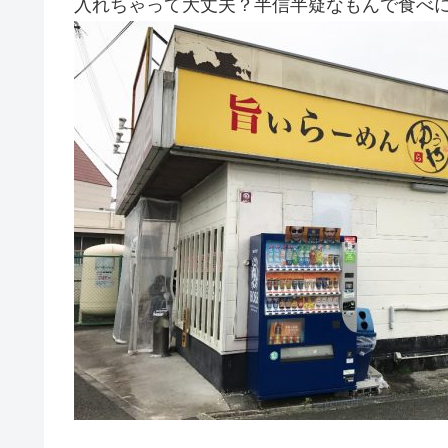
入れちゃって大丈夫？半信半疑なもんで食べ