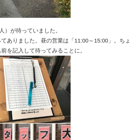
4人）が待っていました。
りました。昼の営業は「11:00～15:00」。ちょ
名前を記入して待ってみることに。