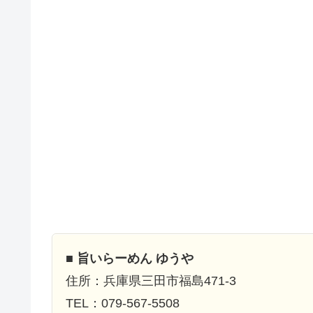
■
旨いらーめん ゆうや
住所：兵庫県三田市福島471-3
TEL：079-567-5508