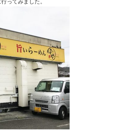
に行ってみました。