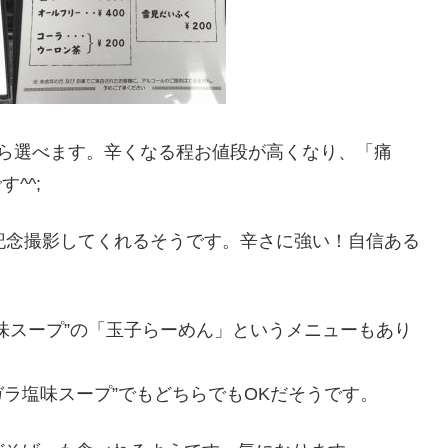
から選べます。辛くなる程お値段が高くなり、「痛
^^;
記念撮影してくれるそうです。辛さに強い！自信ある
味スープ”の「玉子らーめん」というメニューもあり
ガラ塩味スープ”でもどちらでもOKだそうです。