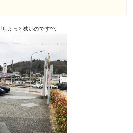
ちょっと狭いのです^^;