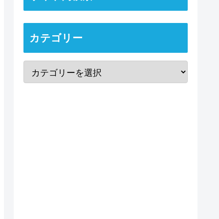
カテゴリー