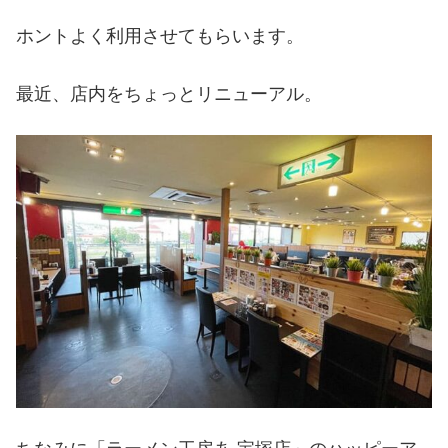
ホントよく利用させてもらいます。
最近、店内をちょっとリニューアル。