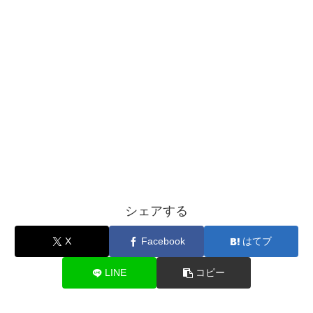
シェアする
X
Facebook
はてブ
LINE
コピー