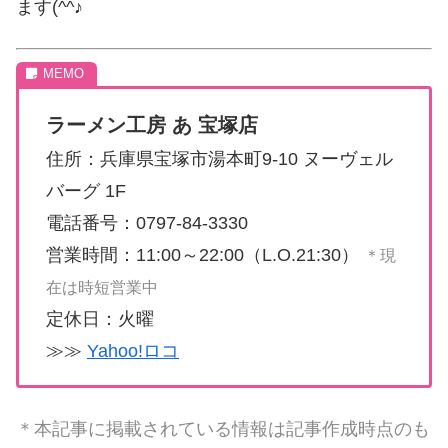
ます(^^♪
ラーメン工房 あ 宝塚店
住所：兵庫県宝塚市湯本町9-10 ヌーヴェル
バーグ 1F
電話番号：0797-84-3330
営業時間：11:00～22:00（L.O.21:30）
＊現
在は時短営業中
定休日：火曜
≫≫
Yahoo!ロコ
＊本記事に掲載されている情報は記事作成時点のも