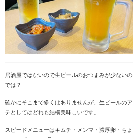
居酒屋ではないので生ビールのおつまみが少ないの
では？
確かにそこまで多くはありませんが、生ビールのア
テとしてはどれも結構美味しいです。
スピードメニューはキムチ・メンマ・濃厚卵・ちょ