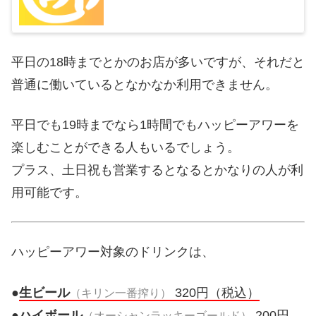
平日の18時までとかのお店が多いですが、それだと
普通に働いているとなかなか利用できません。
平日でも19時までなら1時間でもハッピーアワーを
楽しむことができる人もいるでしょう。
プラス、土日祝も営業するとなるとかなりの人が利
用可能です。
ハッピーアワー対象のドリンクは、
●
生ビール
320円（税込）
（キリン一番搾り）
●
ハイボール
200円
（オーシャンラッキーゴールド）