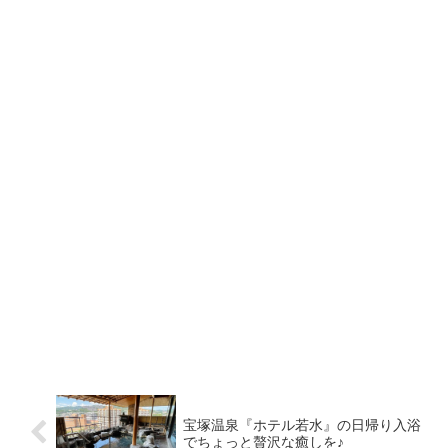
宝塚温泉『ホテル若水』の日帰り入浴
でちょっと贅沢な癒しを♪