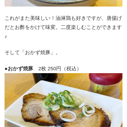
これがまた美味しい！油淋鶏も好きですが、唐揚げ
だとお酢をかけて味変。二度楽しむことができます
♪
そして「おかず焼豚」。
●
おかず焼豚
2枚 250円（税込）