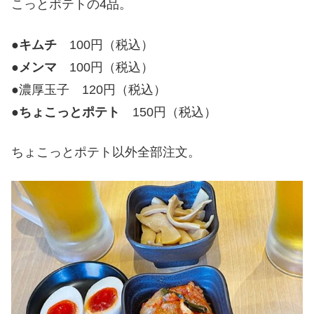
こっとポテトの4品。
●
キムチ
100円（税込）
●
メンマ
100円（税込）
●濃厚玉子 120円（税込）
●
ちょこっとポテト
150円（税込）
ちょこっとポテト以外全部注文。