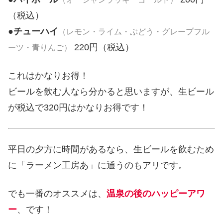
（税込）
●
チューハイ
（レモン・ライム・ぶどう・グレープフル
220円（税込）
ーツ・青りんご）
これはかなりお得！
ビールを飲む人なら分かると思いますが、生ビール
が税込で320円はかなりお得です！
平日の夕方に時間があるなら、生ビールを飲むため
に「ラーメン工房あ」に通うのもアリです。
でも一番のオススメは、
温泉の後のハッピーアワ
ー
、です！