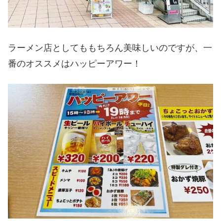
ラーメン店としてももちろん美味しいのですが、一
番のオススメはハッピーアワー！