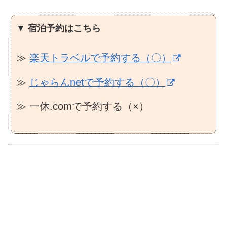
▼
宿泊予約はこちら
≫
楽天トラベルで予約する（〇）
≫
じゃらんnetで予約する（〇）
≫ 一休.comで予約する（×）