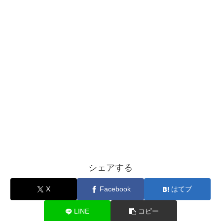
シェアする
X
Facebook
はてブ
LINE
コピー