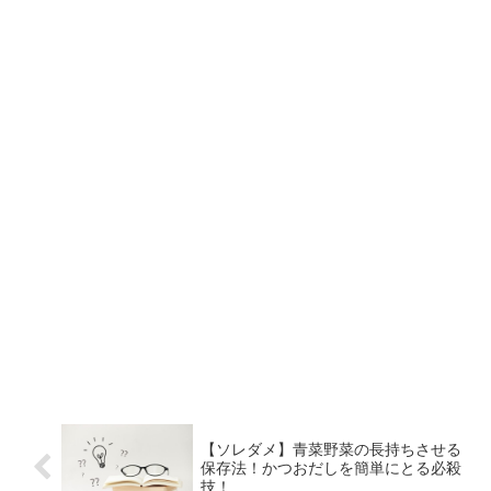
【ソレダメ】青菜野菜の長持ちさせる
保存法！かつおだしを簡単にとる必殺
技！