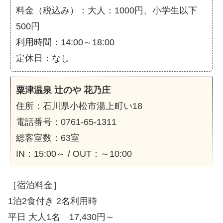
料金（税込み）：大人：1000円、小学生以下
500円
利用時間：14:00～18:00
定休日：なし
粟津温泉 辻のや 花乃庄
住所：石川県小松市湯上町い18
電話番号：0761-65-1311
総客室数：63室
IN：15:00～ / OUT：～10:00
［宿泊料金］
1泊2食付き 2名利用時
平日 大人1名 17,430円～