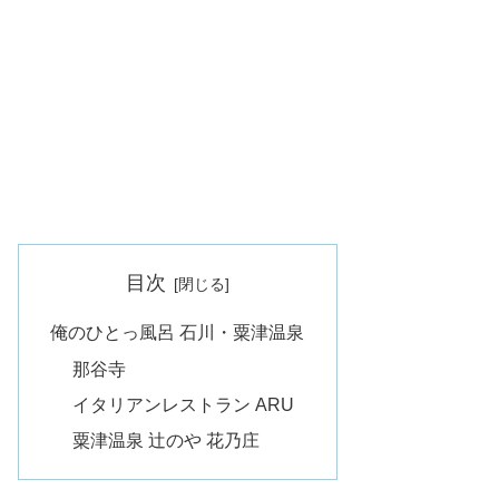
目次
俺のひとっ風呂 石川・粟津温泉
那谷寺
イタリアンレストラン ARU
粟津温泉 辻のや 花乃庄