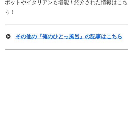
ポットやイタリアンも堪能！紹介された情報はこち
ら！
その他の『俺のひとっ風呂』の記事はこちら