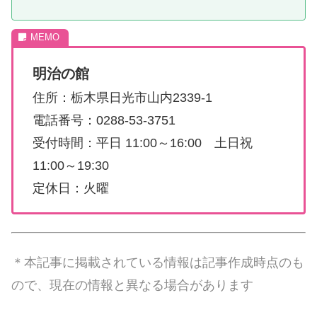
明治の館
住所：栃木県日光市山内2339-1
電話番号：0288-53-3751
受付時間：平日 11:00～16:00 土日祝
11:00～19:30
定休日：火曜
＊本記事に掲載されている情報は記事作成時点のも
ので、現在の情報と異なる場合があります