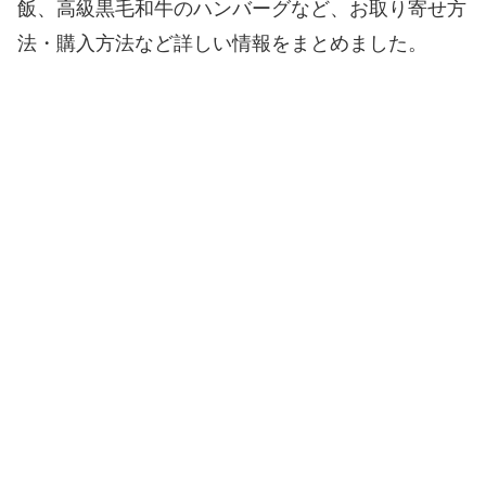
飯、高級黒毛和牛のハンバーグなど、お取り寄せ方
法・購入方法など詳しい情報をまとめました。