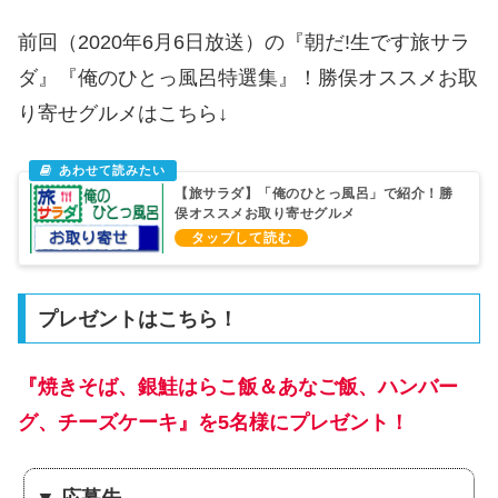
前回（2020年6月6日放送）の『朝だ!生です旅サラ
ダ』『俺のひとっ風呂特選集』！勝俣オススメお取
り寄せグルメはこちら↓
【旅サラダ】「俺のひとっ風呂」で紹介！勝
俣オススメお取り寄せグルメ
プレゼントはこちら！
『焼きそば、銀鮭はらこ飯＆あなご飯、ハンバー
グ、チーズケーキ』を5名様にプレゼント！