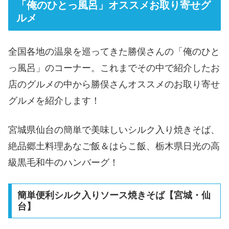
「俺のひとっ風呂」オススメお取り寄せグ
ルメ
全国各地の温泉を巡ってきた勝俣さんの「俺のひと
っ風呂」のコーナー。これまでその中で紹介したお
店のグルメの中から勝俣さんオススメのお取り寄せ
グルメを紹介します！
宮城県仙台の簡単で美味しいシルク入り焼きそば、
絶品郷土料理あなご飯＆はらこ飯、栃木県日光の高
級黒毛和牛のハンバーグ！
簡単便利シルク入りソース焼きそば【宮城・仙
台】