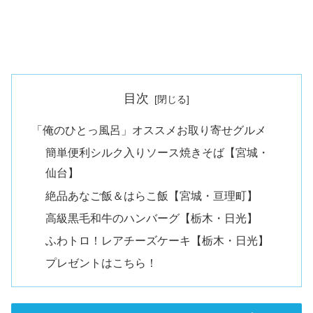
目次
「俺のひとっ風呂」オススメお取り寄せグルメ
簡単便利シルク入りソース焼きそば【宮城・
仙台】
絶品あなご飯＆はらこ飯【宮城・亘理町】
高級黒毛和牛のハンバーグ【栃木・日光】
ふわトロ！レアチーズケーキ【栃木・日光】
プレゼントはこちら！