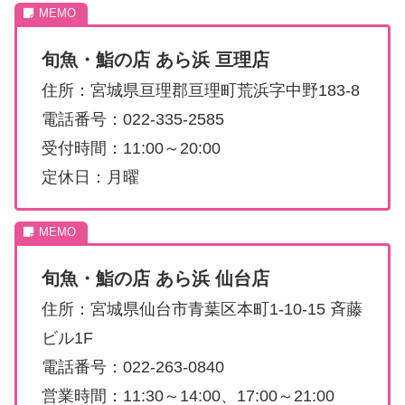
旬魚・鮨の店 あら浜 亘理店
住所：宮城県亘理郡亘理町荒浜字中野183-8
電話番号：022-335-2585
受付時間：11:00～20:00
定休日：月曜
旬魚・鮨の店 あら浜 仙台店
住所：宮城県仙台市青葉区本町1-10-15 斉藤
ビル1F
電話番号：022-263-0840
営業時間：11:30～14:00、17:00～21:00