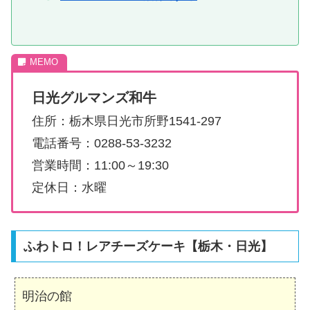
日光グルマンズ和牛
住所：栃木県日光市所野1541-297
電話番号：0288-53-3232
営業時間：11:00～19:30
定休日：水曜
ふわトロ！レアチーズケーキ【栃木・日光】
明治の館