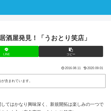
居酒屋発見！「うおとり笑店」
LINE
コピー
2016.08.11
2020.09.01
告が含まれています。
関してはかなり興味深く、新規開拓は楽しみの一つで