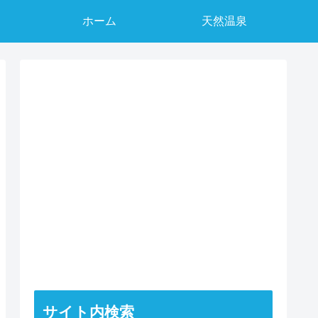
ホーム
天然温泉
サイト内検索