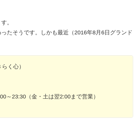
ます。
たそうです。しかも最近（2016年8月6日グランド
きらく心）
:00～23:30（金・土は翌2:00まで営業）