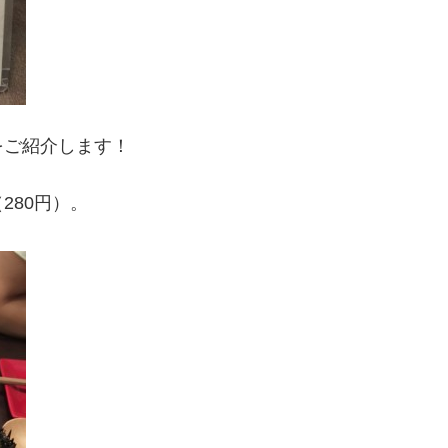
をご紹介します！
280円）。